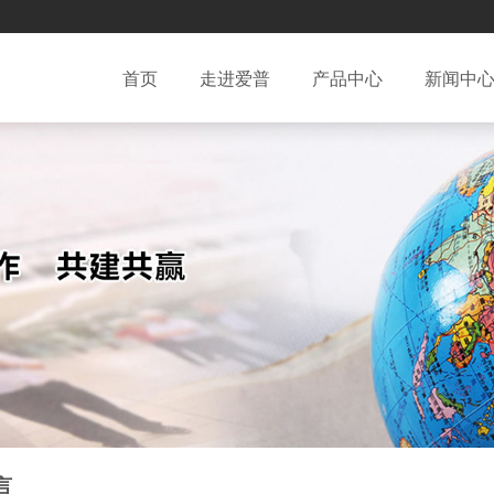
首页
走进爱普
产品中心
新闻中
言